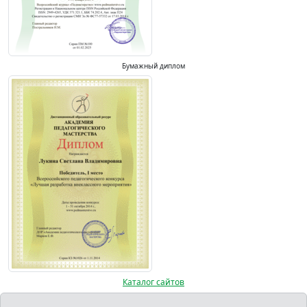
Бумажный диплом
Каталог сайтов