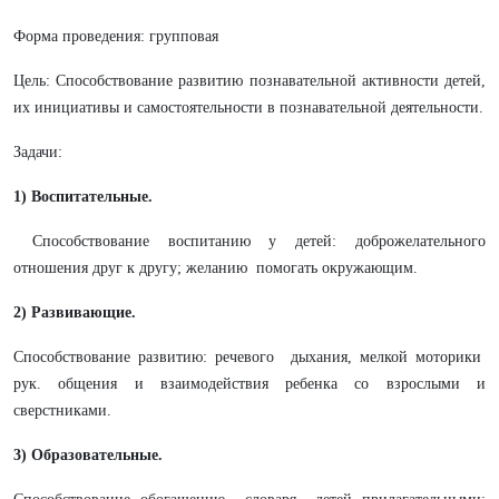
Форма проведения: групповая
Цель: Способствование развитию познавательной активности детей,
их инициативы и самостоятельности в познавательной деятельности.
Задачи:
1) Воспитательные.
Способствование воспитанию у детей: доброжелательного
отношения друг к другу; желанию помогать окружающим.
2) Развивающие.
Способствование развитию: речевого дыхания, мелкой моторики
рук. общения и взаимодействия ребенка со взрослыми и
сверстниками.
3) Образовательные.