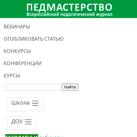
ВЕБИНАРЫ
ОПУБЛИКОВАТЬ СТАТЬЮ
КОНКУРСЫ
КОНФЕРЕНЦИИ
КУРСЫ
Школа
ДОУ