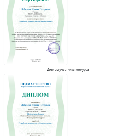
Диплом участника конкурса