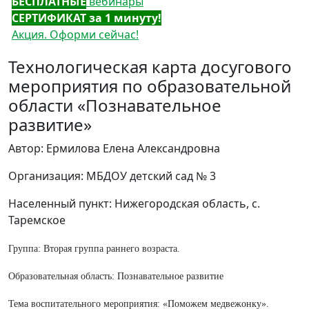
БЕСПЛАТНЫЕ
вебинары
СЕРТИФИКАТ за 1 минуту!
Акция. Оформи сейчас!
Технологическая карта досугового
мероприятия по образовательной
области «Познавательное
развитие»
Автор: Ермилова Елена Александровна
Организация: МБДОУ детский сад № 3
Населенный пункт: Нижегородская область, с.
Таремское
Группа: Вторая группа раннего возраста.
Образовательная область: Познавательное развитие
Тема воспитательного мероприятия: «Поможем медвежонку».