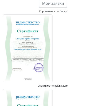
Мои заявки
Сертификат за вебинар
Сертификат о публикации