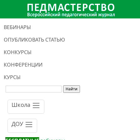
ВЕБИНАРЫ
ОПУБЛИКОВАТЬ СТАТЬЮ
КОНКУРСЫ
КОНФЕРЕНЦИИ
КУРСЫ
Школа
ДОУ