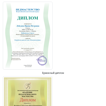
Бумажный диплом