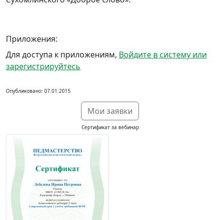
Приложения:
Для доступа к приложениям,
Войдите в систему или
зарегистрируйтесь
Опубликовано: 07.01.2015
Мои заявки
Сертификат за вебинар