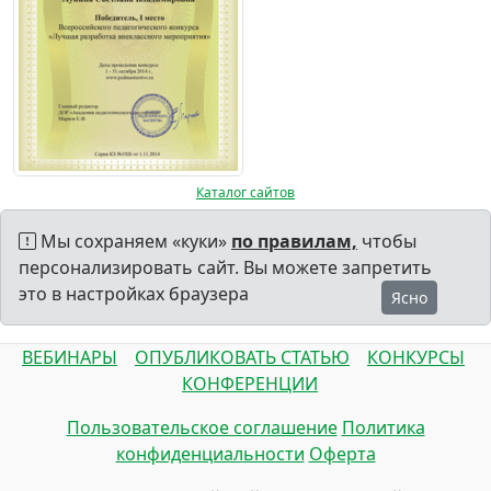
Каталог сайтов
Мы сохраняем «куки»
по правилам,
чтобы
персонализировать сайт. Вы можете запретить
это в настройках браузера
Ясно
ВЕБИНАРЫ
ОПУБЛИКОВАТЬ СТАТЬЮ
КОНКУРСЫ
КОНФЕРЕНЦИИ
Пользовательское соглашение
Политика
конфиденциальности
Оферта