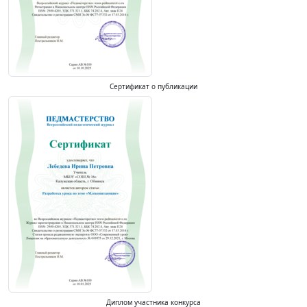
Сертификат о публикации
Диплом участника конкурса