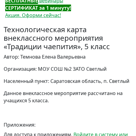
БЕСПЛАТНЫЕ
вебинары
СЕРТИФИКАТ за 1 минуту!
Акция. Оформи сейчас!
Технологическая карта
внеклассного мероприятия
«Традиции чаепития», 5 класс
Автор: Темнова Елена Валерьевна
Организация: МОУ СОШ №2 ЗАТО Светлый
Населенный пункт: Саратовская область, п. Светлый
Данное внеклассное мероприятие рассчитано на
учащихся 5 класса.
Приложения:
Для доступа к приложениям,
Войдите в систему или