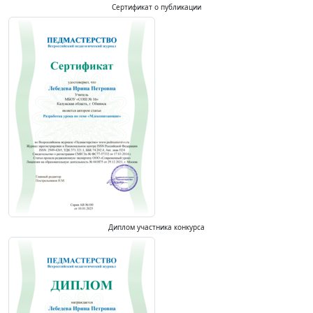
Сертификат о публикации
Диплом участника конкурса