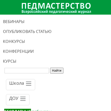
ВЕБИНАРЫ
ОПУБЛИКОВАТЬ СТАТЬЮ
КОНКУРСЫ
КОНФЕРЕНЦИИ
КУРСЫ
Школа
ДОУ