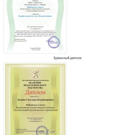
Бумажный диплом