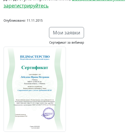
зарегистрируйтесь
Опубликовано: 11.11.2015
Мои заявки
Сертификат за вебинар