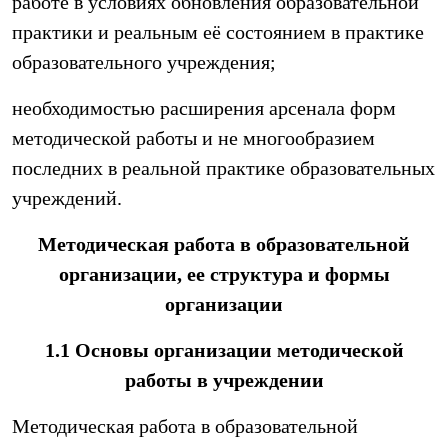
работе в условиях обновления образовательной
практики и реальным её состоянием в практике
образовательного учреждения;
необходимостью расширения арсенала форм
методической работы и не многообразием
последних в реальной практике образовательных
учреждений.
Методическая работа в образовательной
организации, ее структура и формы
организации
1.1 Основы организации методической
работы в учреждении
Методическая работа в образовательной