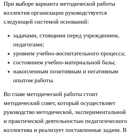
При выборе варианта методической работы
коллектив организации руководствуется
следующей системой оснований:
задачами, стоящими перед учреждением,
педагогами;
уровнем учебно-воспитательного процесса;
состоянием учебно-материальной базы;
накопленным позитивным и негативным
опытом работы.
Во главе методической работы стоит
методический совет, который осуществляет
руководство методической, экспериментальной
и практической деятельностью педагогического
коллектива и реализует поставленные задачи. В