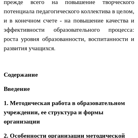
прежде всего на повышение творческого
потенциала педагогического коллектива в целом,
и в конечном счете - на повышение качества и
эффективности образовательного процесса:
роста уровня образованности, воспитанности и
развития учащихся.
Содержание
Введение
1. Методическая работа в образовательном
учреждении, ее структура и формы
организации
2. Особенности организации методической