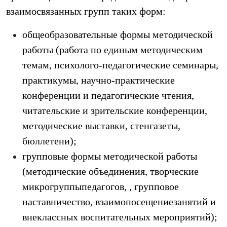
взаимосвязанных групп таких форм:
общеобразовательные формы методической
работы (работа по единым методическим
темам, психолого-педагогические семинары,
практикумы, научно-практические
конференции и педагогические чтения,
читательские и зрительские конференции,
методические выставки, стенгазеты,
бюллетени);
групповые формы методической работы
(методические объединения, творческие
микрогруппыпедагогов, , групповое
наставничество, взаимопосещениезанятий и
внеклассных воспитательных мероприятий);