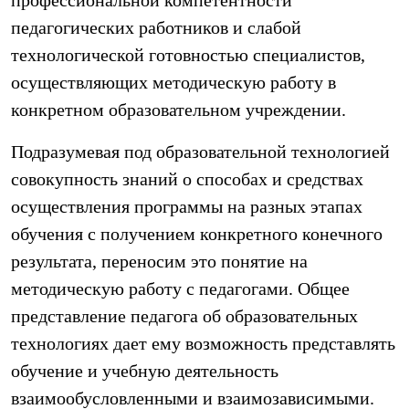
профессиональной компетентности
педагогических работников и слабой
технологической готовностью специалистов,
осуществляющих методическую работу в
конкретном образовательном учреждении.
Подразумевая под образовательной технологией
совокупность знаний о способах и средствах
осуществления программы на разных этапах
обучения с получением конкретного конечного
результата, переносим это понятие на
методическую работу с педагогами. Общее
представление педагога об образовательных
технологиях дает ему возможность представлять
обучение и учебную деятельность
взаимообусловленными и взаимозависимыми.