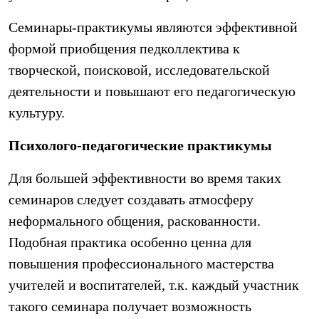
Семинары-практикумы являются эффективной
формой приобщения педколлектива к
творческой, поисковой, исследовательской
деятельности и повышают его педагогическую
культуру.
Психолого-педагогические практикумы
Для большей эффективности во время таких
семинаров следует создавать атмосферу
неформального общения, раскованности.
Подобная практика особенно ценна для
повышения профессионального мастерства
учителей и воспитателей, т.к. каждый участник
такого семинара получает возможность