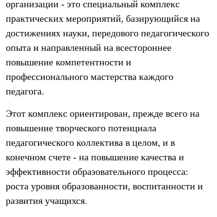
организации - это специальный комплекс
практических мероприятий, базирующийся на
достижениях науки, передового педагогического
опыта и направленный на всестороннее
повышение компетентности и
профессионального мастерства каждого
педагога.
Этот комплекс ориентирован, прежде всего на
повышение творческого потенциала
педагогического коллектива в целом, и в
конечном счете - на повышение качества и
эффективности образовательного процесса:
роста уровня образованности, воспитанности и
развития учащихся.