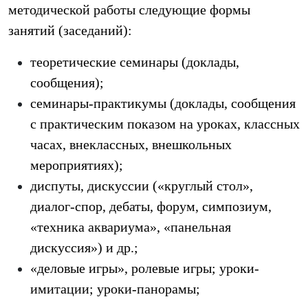
методической работы следующие формы
занятий (заседаний):
теоретические семинары (доклады,
сообщения);
семинары-практикумы (доклады, сообщения
с практическим показом на уроках, классных
часах, внеклассных, внешкольных
мероприятиях);
диспуты, дискуссии («круглый стол»,
диалог-спор, дебаты, форум, симпозиум,
«техника аквариума», «панельная
дискуссия») и др.;
«деловые игры», ролевые игры; уроки-
имитации; уроки-панорамы;