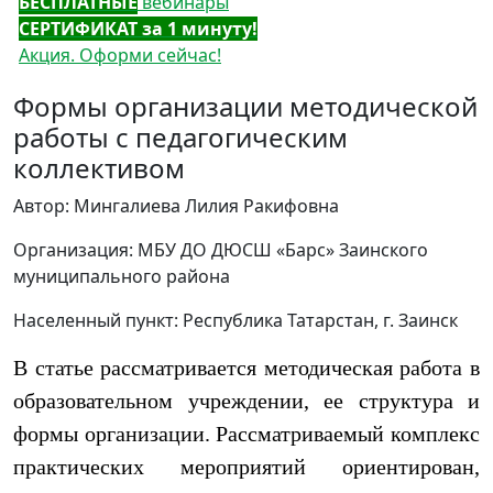
БЕСПЛАТНЫЕ
вебинары
СЕРТИФИКАТ за 1 минуту!
Акция. Оформи сейчас!
Формы организации методической
работы с педагогическим
коллективом
Автор: Мингалиева Лилия Ракифовна
Организация: МБУ ДО ДЮСШ «Барс» Заинского
муниципального района
Населенный пункт: Республика Татарстан, г. Заинск
В статье рассматривается методическая работа в
образовательном учреждении, ее структура и
формы организации. Рассматриваемый комплекс
практических мероприятий ориентирован,