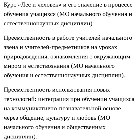
Курс «Лес и человек» и его значение в процессе
обучения учащихся (МО начального обучения и
естественнонаучных дисциплин).
Преемственность в работе учителей начального
звена и учителей-предметников на уроках
природоведения, ознакомления с окружающим
миром и естествознания (МО начального
обучения и естественнонаучных дисциплин).
Преемственность использования новых
технологий: интеграция при обучении учащихся
на коммуникативно-познавательной основе
через общение, культуру и любовь (МО
начального обучения и общественных
дисциплин).