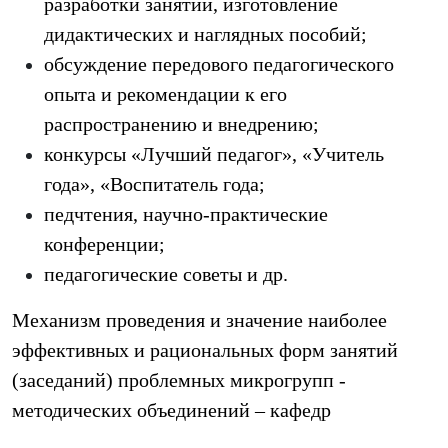
разработки занятий, изготовление
дидактических и наглядных пособий;
обсуждение передового педагогического
опыта и рекомендации к его
распространению и внедрению;
конкурсы «Лучший педагог», «Учитель
года», «Воспитатель года;
педчтения, научно-практические
конференции;
педагогические советы и др.
Механизм проведения и значение наиболее
эффективных и рациональных форм занятий
(заседаний) проблемных микрогрупп -
методических объединений – кафедр