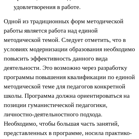
удовлетворения в работе.
Одной из традиционных форм методической
работы является работа над единой
методической темой. Следует отметить, что в
условиях модернизации образования необходимо
повысить эффективность данного вида
деятельности. Это возможно через разработку
программы повышения квалификации по единой
методической теме для педагогов конкретной
школы. Программа должна ориентироваться на
позиции гуманистической педагогики,
личностно-деятельностного подхода.
Необходимо, чтобы большая часть занятий,
представленных в программе, носила практико-