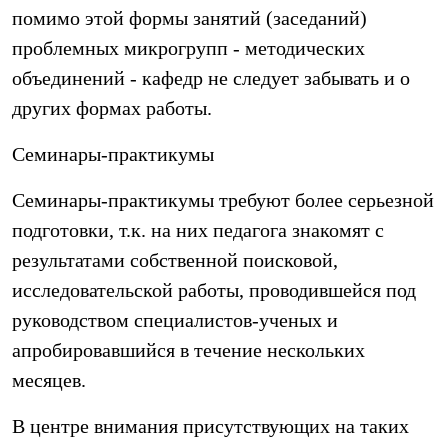
помимо этой формы занятий (заседаний)
проблемных микрогрупп - методических
объединений - кафедр не следует забывать и о
других формах работы.
Семинары-практикумы
Семинары-практикумы требуют более серьезной
подготовки, т.к. на них педагога знакомят с
результатами собственной поисковой,
исследовательской работы, проводившейся под
руководством специалистов-ученых и
апробировавшийся в течение нескольких
месяцев.
В центре внимания присутствующих на таких