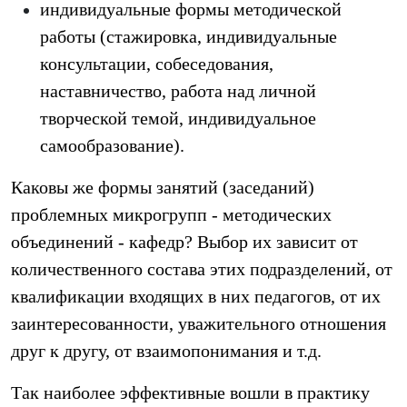
индивидуальные формы методической
работы (стажировка, индивидуальные
консультации, собеседования,
наставничество, работа над личной
творческой темой, индивидуальное
самообразование).
Каковы же формы занятий (заседаний)
проблемных микрогрупп - методических
объединений - кафедр? Выбор их зависит от
количественного состава этих подразделений, от
квалификации входящих в них педагогов, от их
заинтересованности, уважительного отношения
друг к другу, от взаимопонимания и т.д.
Так наиболее эффективные вошли в практику