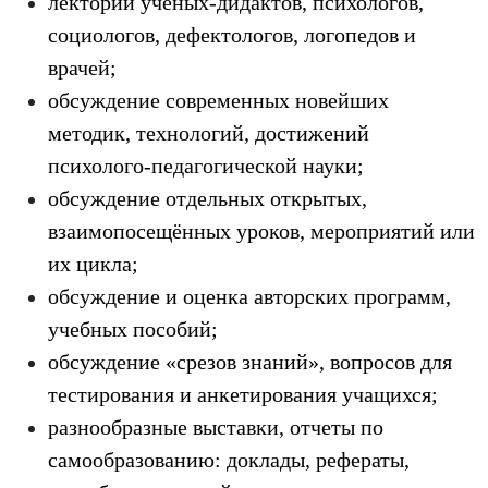
лектории ученых-дидактов, психологов,
социологов, дефектологов, логопедов и
врачей;
обсуждение современных новейших
методик, технологий, достижений
психолого-педагогической науки;
обсуждение отдельных открытых,
взаимопосещённых уроков, мероприятий или
их цикла;
обсуждение и оценка авторских программ,
учебных пособий;
обсуждение «срезов знаний», вопросов для
тестирования и анкетирования учащихся;
разнообразные выставки, отчеты по
самообразованию: доклады, рефераты,