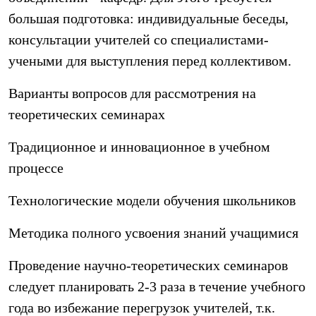
большая подготовка: индивидуальные беседы,
консультации учителей со специалистами-
учеными для выступления перед коллективом.
Варианты вопросов для рассмотрения на
теоретических семинарах
Традиционное и инновационное в учебном
процессе
Технологические модели обучения школьников
Методика полного усвоения знаний учащимися
Проведение научно-теоретических семинаров
следует планировать 2-3 раза в течение учебного
года во избежание перегрузок учителей, т.к.