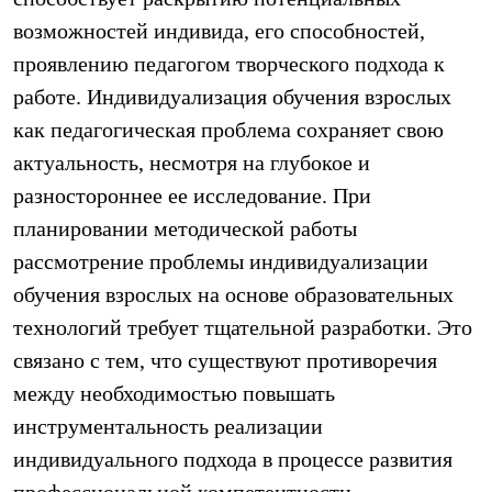
возможностей индивида, его способностей,
проявлению педагогом творческого подхода к
работе. Индивидуализация обучения взрослых
как педагогическая проблема сохраняет свою
актуальность, несмотря на глубокое и
разностороннее ее исследование. При
планировании методической работы
рассмотрение проблемы индивидуализации
обучения взрослых на основе образовательных
технологий требует тщательной разработки. Это
связано с тем, что существуют противоречия
между необходимостью повышать
инструментальность реализации
индивидуального подхода в процессе развития