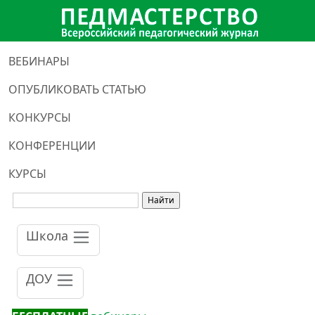
ВЕБИНАРЫ
ОПУБЛИКОВАТЬ СТАТЬЮ
КОНКУРСЫ
КОНФЕРЕНЦИИ
КУРСЫ
Школа
ДОУ