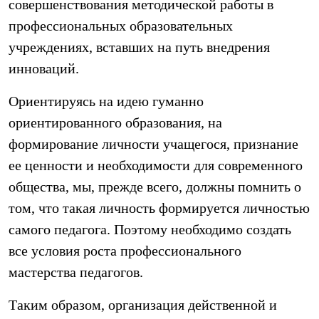
совершенствования методической работы в
профессиональных образовательных
учреждениях, вставших на путь внедрения
инноваций.
Ориентируясь на идею гуманно
ориентированного образования, на
формирование личности учащегося, признание
ее ценности и необходимости для современного
общества, мы, прежде всего, должны помнить о
том, что такая личность формируется личностью
самого педагога. Поэтому необходимо создать
все условия роста профессионального
мастерства педагогов.
Таким образом, организация действенной и