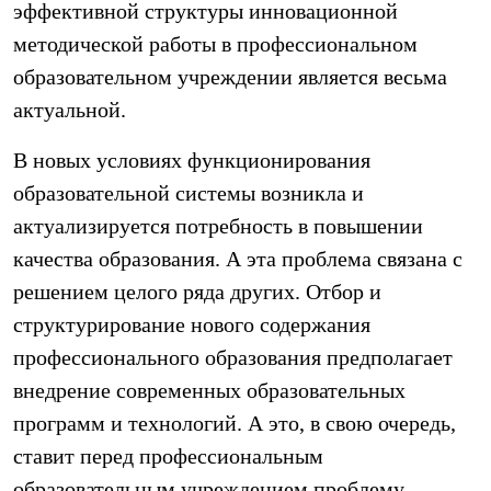
эффективной структуры инновационной
методической работы в профессиональном
образовательном учреждении является весьма
актуальной.
В новых условиях функционирования
образовательной системы возникла и
актуализируется потребность в повышении
качества образования. А эта проблема связана с
решением целого ряда других. Отбор и
структурирование нового содержания
профессионального образования предполагает
внедрение современных образовательных
программ и технологий. А это, в свою очередь,
ставит перед профессиональным
образовательным учреждением проблему