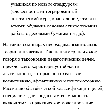
учащихся по новым спецкурсам
(словесность, интегрированный
эстетический курс, краеведение, этика и
этикет, обучение основам стихосложения,
работа с деловыми бумагами и др.).
На таких семинарах необходима взаимосвязь
теории и практики. Так, например, психолог,
говоря о таксономии педагогических целей,
прежде всего характеризует области
деятельности, которые она охватывает:
когнитивную, аффективную и психомоторную.
Рассказав об этой четкой классификации целей,
специалист дает педагогам возможность
включиться в практическое моделирование