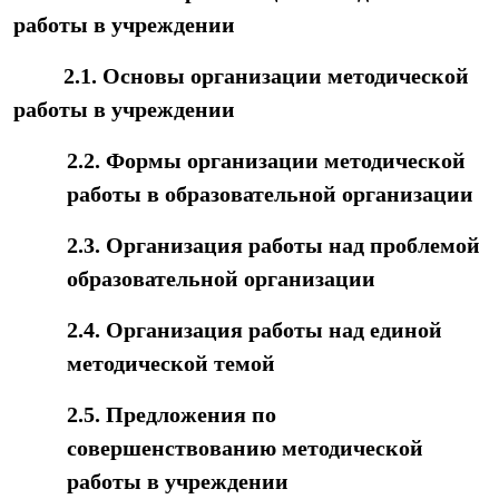
работы в учреждении
2.1. Основы организации методической
работы в учреждении
2.2. Формы организации методической
работы в образовательной организации
2.3. Организация работы над проблемой
образовательной организации
2.4. Организация работы над единой
методической темой
2.5. Предложения по
совершенствованию методической
работы в учреждении