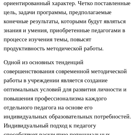
ориентированный характер. Четко поставленные
цель, задачи программы, предполагаемые
конечные результаты, которыми будут являться
знания и умения, приобретенные педагогами в
процессе изучения темы, повысят
продуктивность методической работы.
Одной из основных тенденций
совершенствования современной методической
работы в учреждении является создание
оптимальных условий для развития личности и
повышения профессионализма каждого
отдельного педагога на основе его
индивидуальных образовательных потребностей.
Индивидуальный подход к педагогу
способствует раскрытию потенциальных