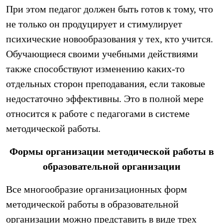
При этом педагог должен быть готов к тому, что
не только он продуцирует и стимулирует
психические новообразования у тех, кто учится.
Обучающиеся своими учебными действиями
также способствуют изменению каких-то
отдельных сторон преподавания, если таковые
недостаточно эффективны. Это в полной мере
относится к работе с педагогами в системе
методической работы.
Формы организации методической работы в
образовательной организации
Все многообразие организационных форм
методической работы в образовательной
организации можно представить в виде трех