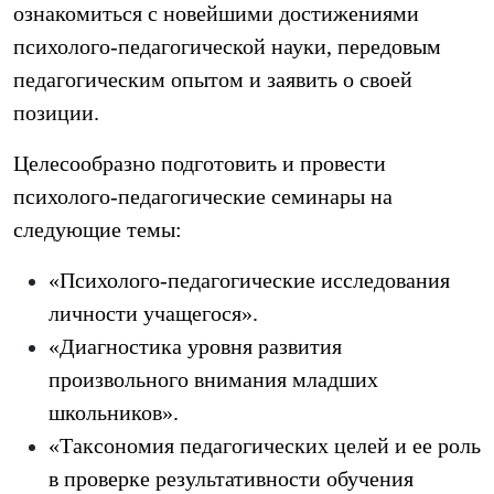
ознакомиться с новейшими достижениями
психолого-педагогической науки, передовым
педагогическим опытом и заявить о своей
позиции.
Целесообразно подготовить и провести
психолого-педагогические семинары на
следующие темы:
«Психолого-педагогические исследования
личности учащегося».
«Диагностика уровня развития
произвольного внимания младших
школьников».
«Таксономия педагогических целей и ее роль
в проверке результативности обучения