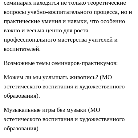
семинарах находятся не только теоретические
вопросы учебно-воспитательного процесса, но и
практические умения и навыки, что особенно
важно и весьма ценно для роста
профессионального мастерства учителей и
воспитателей.
Возможные темы семинаров-практикумов:
Можем ли мы услышать живопись? (МО
эстетического воспитания и художественного
образования).
Музыкальные игры без музыки (МО
эстетического воспитания и художественного
образования).