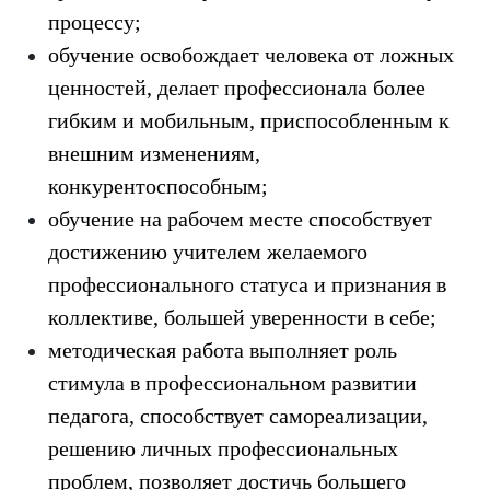
процессу;
обучение освобождает человека от ложных
ценностей, делает профессионала более
гибким и мобильным, приспособленным к
внешним изменениям,
конкурентоспособным;
обучение на рабочем месте способствует
достижению учителем желаемого
профессионального статуса и признания в
коллективе, большей уверенности в себе;
методическая работа выполняет роль
стимула в профессиональном развитии
педагога, способствует самореализации,
решению личных профессиональных
проблем, позволяет достичь большего