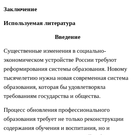
Заключение
Используемая литература
Введение
Существенные изменения в социально-
экономическом устройстве России требуют
реформирования системы образования. Новому
тысячелетию нужна новая современная система
образования, которая бы удовлетворяла
требованиям государства и общества.
Процесс обновления профессионального
образования требует не только реконструкции
содержания обучения и воспитания, но и