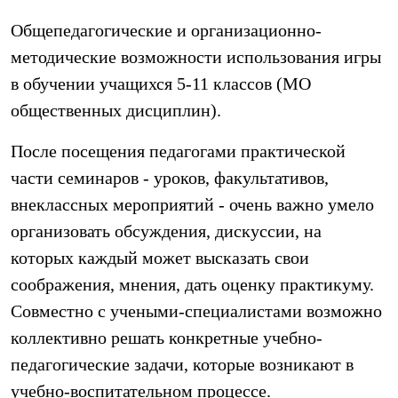
Общепедагогические и организационно-
методические возможности использования игры
в обучении учащихся 5-11 классов (МО
общественных дисциплин).
После посещения педагогами практической
части семинаров - уроков, факультативов,
внеклассных мероприятий - очень важно умело
организовать обсуждения, дискуссии, на
которых каждый может высказать свои
соображения, мнения, дать оценку практикуму.
Совместно с учеными-специалистами возможно
коллективно решать конкретные учебно-
педагогические задачи, которые возникают в
учебно-воспитательном процессе.