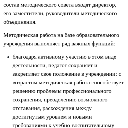
состав методического совета входят директор,
его заместители, руководители методического
объединения.
Методическая работа на базе образовательного
учреждения выполняет ряд важных функций:
благодаря активному участию в этом виде
деятельности, педагог сохраняет и
закрепляет свое положение в учреждении; с
возрастом методическая работа способствует
решению проблемы профессионального
сохранения, преодолению возможного
отставания, расхождения между
достигнутым уровнем и новыми
требованиями к учебно-воспитательному