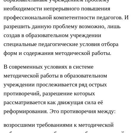
необходимости непрерывного повышения
профессиональной компетентности педагогов. И
разрешить данную проблему возможно, лишь
создав в образовательном учреждении
специальные педагогические условия отбора
форм и содержания методической работы.
В современных условиях в системе
методической работы в образовательном
учреждении прослеживается ряд острых
противоречий, разрешение которых
рассматривается как движущая сила её
реформирования. Это противоречия между:
возросшими требованиями к методической