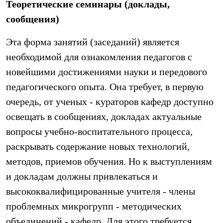
Теоретические семинары (доклады,
сообщения)
Эта форма занятий (заседаний) является
необходимой для ознакомления педагогов с
новейшими достижениями науки и передового
педагогического опыта. Она требует, в первую
очередь, от ученых - кураторов кафедр доступно
освещать в сообщениях, докладах актуальные
вопросы учебно-воспитательного процесса,
раскрывать содержание новых технологий,
методов, приемов обучения. Но к выступлениям
и докладам должны привлекаться и
высококвалифицированные учителя - члены
проблемных микрогрупп - методических
объединений - кафедр. Для этого требуется