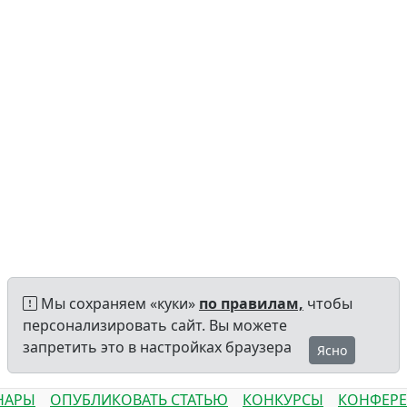
Мы сохраняем «куки»
по правилам,
чтобы
персонализировать сайт. Вы можете
запретить это в настройках браузера
Ясно
НАРЫ
ОПУБЛИКОВАТЬ СТАТЬЮ
КОНКУРСЫ
КОНФЕР