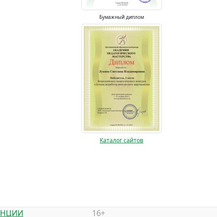
Бумажный диплом
Каталог сайтов
ЕНЦИИ
16+