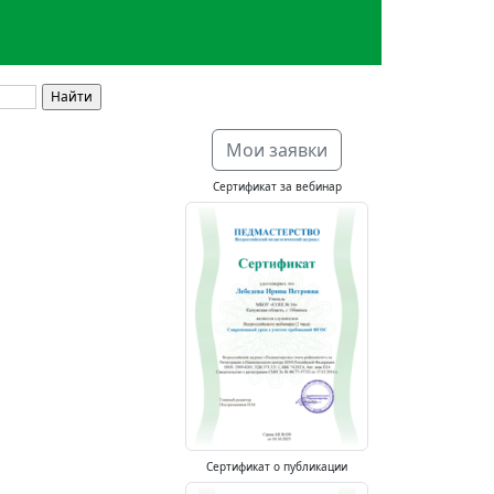
Мои заявки
Сертификат за вебинар
Сертификат о публикации