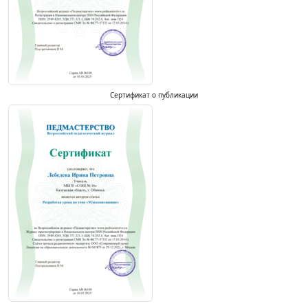
Сертификат о публикации