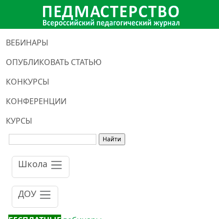
ВЕБИНАРЫ
ОПУБЛИКОВАТЬ СТАТЬЮ
КОНКУРСЫ
КОНФЕРЕНЦИИ
КУРСЫ
Школа
ДОУ