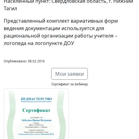
Населенный пункт: Свердловская область, г. Нижний
Тагил
Представленный комплект вариативных форм
ведения документации используется для
рациональной организации работы учителя –
логопеда на логопункте ДОУ
Опубликовано: 08.02.2016
Мои заявки
Сертификат за вебинар