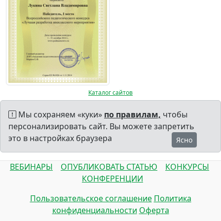
Каталог сайтов
Мы сохраняем «куки»
по правилам,
чтобы
персонализировать сайт. Вы можете запретить
это в настройках браузера
Ясно
ВЕБИНАРЫ
ОПУБЛИКОВАТЬ СТАТЬЮ
КОНКУРСЫ
КОНФЕРЕНЦИИ
Пользовательское соглашение
Политика
конфиденциальности
Оферта