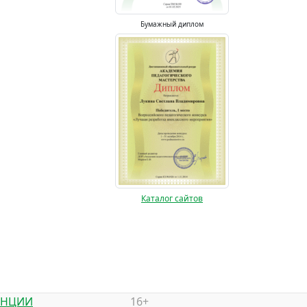
Бумажный диплом
Каталог сайтов
ЕНЦИИ
16+