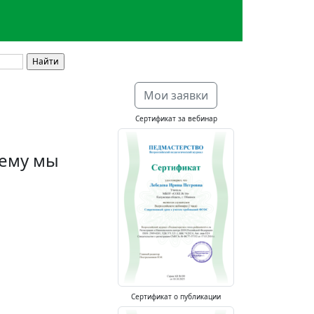
Мои заявки
Сертификат за вебинар
сему мы
Сертификат о публикации