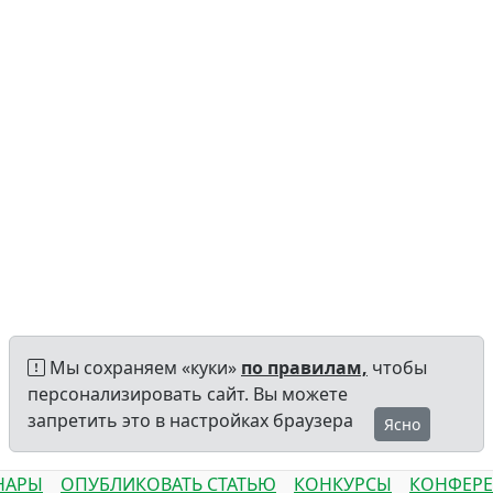
Мы сохраняем «куки»
по правилам,
чтобы
персонализировать сайт. Вы можете
запретить это в настройках браузера
Ясно
НАРЫ
ОПУБЛИКОВАТЬ СТАТЬЮ
КОНКУРСЫ
КОНФЕР