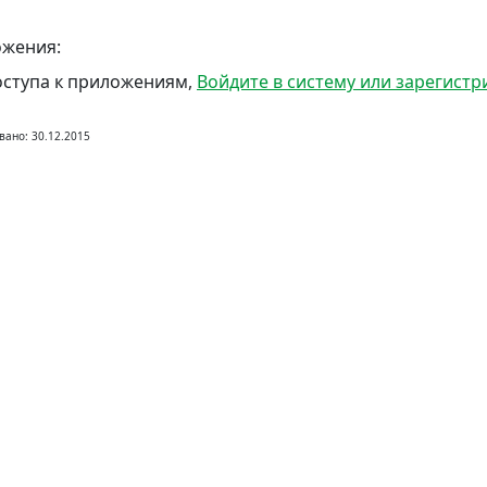
жения:
оступа к приложениям,
Войдите в систему или зарегистр
вано: 30.12.2015