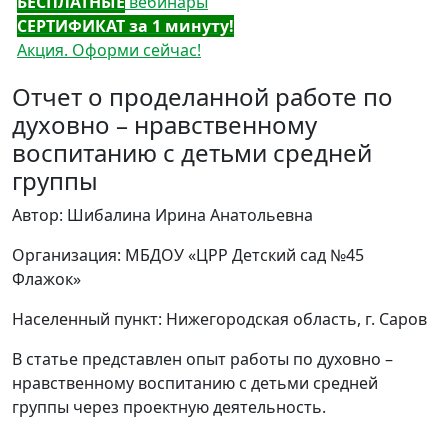
БЕСПЛАТНЫЕ
вебинары
СЕРТИФИКАТ за 1 минуту!
Акция. Оформи сейчас!
Отчет о проделанной работе по
духовно – нравственному
воспитанию с детьми средней
группы
Автор: Шибалина Ирина Анатольевна
Организация: МБДОУ «ЦРР Детский сад №45
Флажок»
Населенный пункт: Нижегородская область, г. Саров
В статье представлен опыт работы по духовно –
нравственному воспитанию с детьми средней
группы через проектную деятельность.