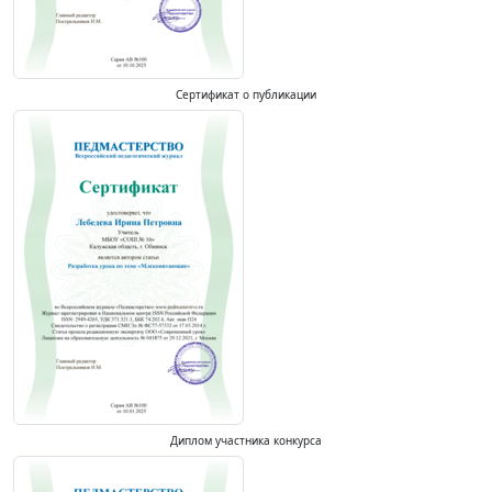
Сертификат о публикации
Диплом участника конкурса