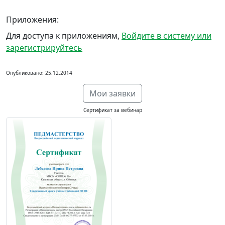
Приложения:
Для доступа к приложениям,
Войдите в систему или
зарегистрируйтесь
Опубликовано: 25.12.2014
Мои заявки
Сертификат за вебинар