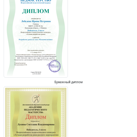
Бумажный диплом