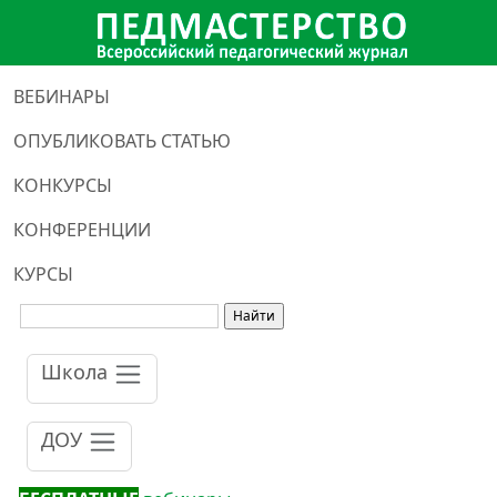
ВЕБИНАРЫ
ОПУБЛИКОВАТЬ СТАТЬЮ
КОНКУРСЫ
КОНФЕРЕНЦИИ
КУРСЫ
Школа
ДОУ