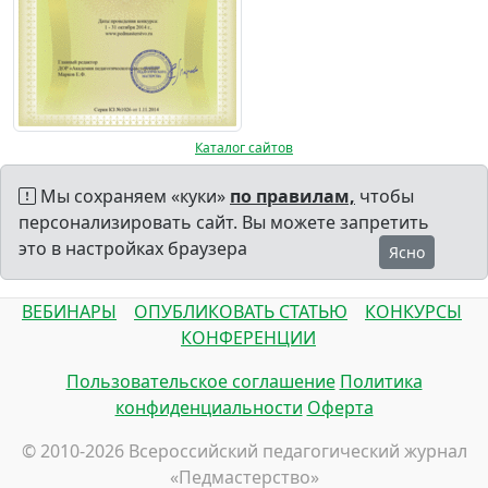
Каталог сайтов
Мы сохраняем «куки»
по правилам,
чтобы
персонализировать сайт. Вы можете запретить
это в настройках браузера
Ясно
ВЕБИНАРЫ
ОПУБЛИКОВАТЬ СТАТЬЮ
КОНКУРСЫ
КОНФЕРЕНЦИИ
Пользовательское соглашение
Политика
конфиденциальности
Оферта
© 2010-2026 Всероссийский педагогический журнал
«Педмастерство»