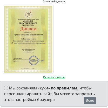
Бумажный диплом
Каталог сайтов
Мы сохраняем «куки»
по правилам,
чтобы
персонализировать сайт. Вы можете запретить
это в настройках браузера
Ясно