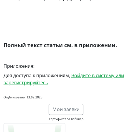
Полный текст статьи см. в приложении.
Приложения:
Для доступа к приложениям,
Войдите в систему или
зарегистрируйтесь
Опубликовано: 13.02.2025
Мои заявки
Сертификат за вебинар