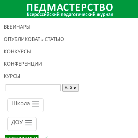
ВЕБИНАРЫ
ОПУБЛИКОВАТЬ СТАТЬЮ
КОНКУРСЫ
КОНФЕРЕНЦИИ
КУРСЫ
Школа
ДОУ