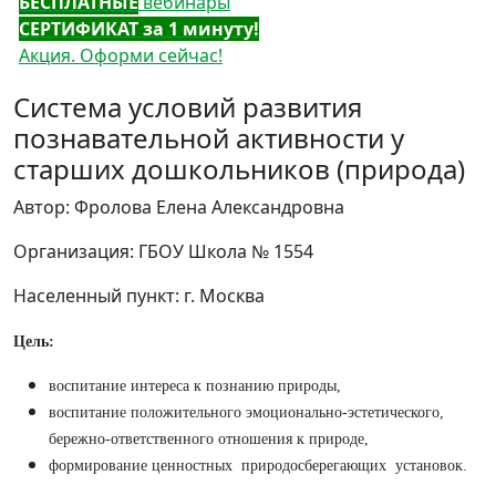
БЕСПЛАТНЫЕ
вебинары
СЕРТИФИКАТ за 1 минуту!
Акция. Оформи сейчас!
Система условий развития
познавательной активности у
старших дошкольников (природа)
Автор: Фролова Елена Александровна
Организация: ГБОУ Школа № 1554
Населенный пункт: г. Москва
Цель:
воспитание интереса к познанию природы,
воспитание положительного эмоционально-эстетического,
бережно-ответственного отношения к природе,
формирование ценностных природосберегающих установок.