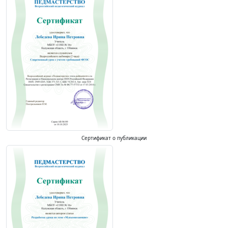
Сертификат о публикации