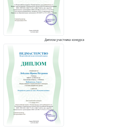
Диплом участника конкурса