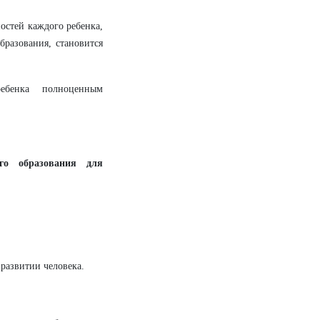
остей каждого ребенка,
бразования, становится
ебенка полноценным
го образования для
 развитии человека.