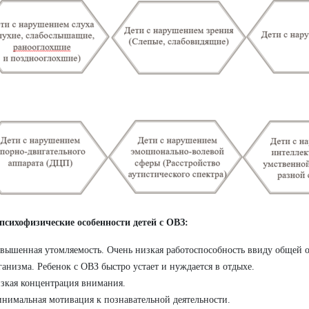
сихофизические особенности детей с ОВЗ:
вышенная утомляемость. Очень низкая работоспособность ввиду общей 
ганизма. Ребенок с ОВЗ быстро устает и нуждается в отдыхе.
зкая концентрация внимания.
нимальная мотивация к познавательной деятельности.