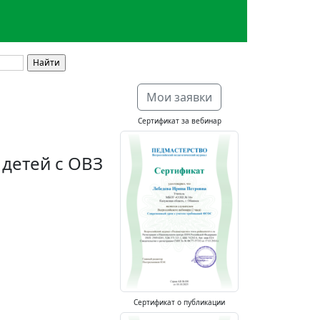
Мои заявки
Сертификат за вебинар
детей с ОВЗ
Сертификат о публикации