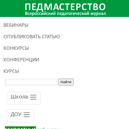
ВЕБИНАРЫ
ОПУБЛИКОВАТЬ СТАТЬЮ
КОНКУРСЫ
КОНФЕРЕНЦИИ
КУРСЫ
Школа
ДОУ