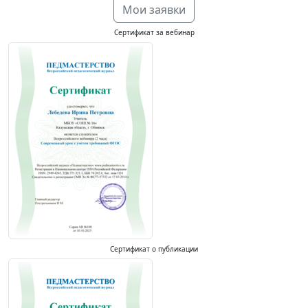
Мои заявки
Сертификат за вебинар
Сертификат о публикации