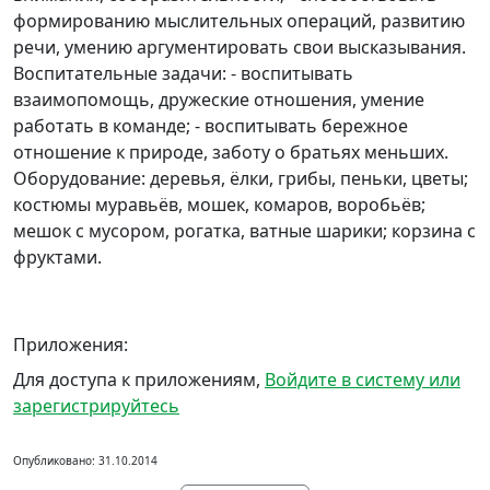
формированию мыслительных операций, развитию
речи, умению аргументировать свои высказывания.
Воспитательные задачи: - воспитывать
взаимопомощь, дружеские отношения, умение
работать в команде; - воспитывать бережное
отношение к природе, заботу о братьях меньших.
Оборудование: деревья, ёлки, грибы, пеньки, цветы;
костюмы муравьёв, мошек, комаров, воробьёв;
мешок с мусором, рогатка, ватные шарики; корзина с
фруктами.
Приложения:
Для доступа к приложениям,
Войдите в систему или
зарегистрируйтесь
Опубликовано: 31.10.2014