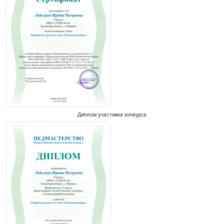
Диплом участника конкурса