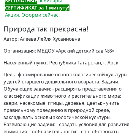
БЕСПЛАТНЫЕ
вебинары
СЕРТИФИКАТ за 1 минуту!
Акция. Оформи сейчас!
Природа так прекрасна!
Автор: Алеева Лейля Хусаиновна
Организация: МБДОУ «Арский детский сад №8»
Населенный пункт: Республика Татарстан, г. Арск
Цель: формирование основ экологической культуры
у детей старшего дошкольного возраста. Задачи:
Обучающие задачи: - расширять представления о
классификации животного и растительного мира:
звери, насекомые, птицы, деревья, цветы; - учить
правильному поведению в природной среде,
закладывать основы экологической культуры.
Развивающие задачи: - создать условия для развития
внимания, сообразительности; - способствовать