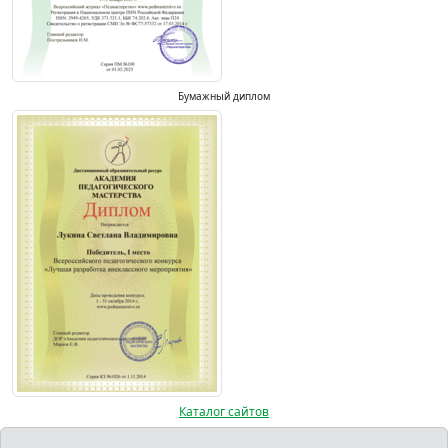
Бумажный диплом
Каталог сайтов