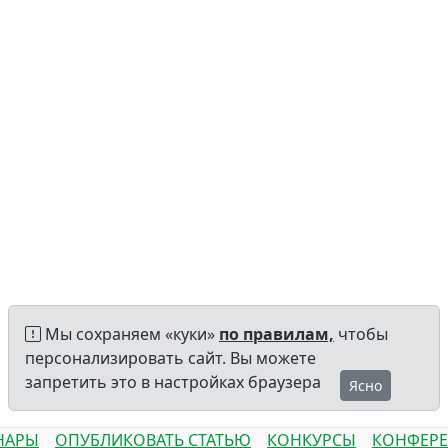
Мы сохраняем «куки»
по правилам,
чтобы
персонализировать сайт. Вы можете
запретить это в настройках браузера
Ясно
НАРЫ
ОПУБЛИКОВАТЬ СТАТЬЮ
КОНКУРСЫ
КОНФЕР