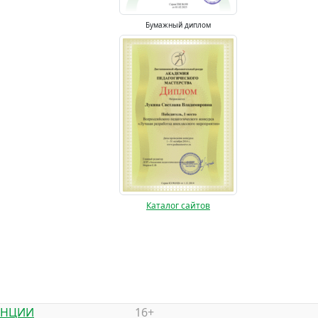
Бумажный диплом
Каталог сайтов
ЕНЦИИ
16+