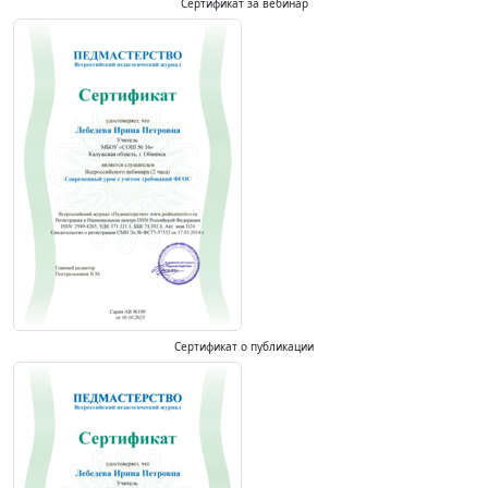
Сертификат за вебинар
Сертификат о публикации