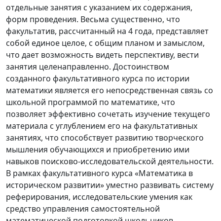
отдельные занятия с указанием их содержания,
форм проведения. Весьма существенно, что
факультатив, рассчитанный на 4 года, представляет
собой единое целое, с общим планом и замыслом,
что дает возможность видеть перспективу, вести
занятия целенаправленно. Достоинством
созданного факультативного курса по истории
математики является его непосредственная связь со
школьной программой по математике, что
позволяет эффективно сочетать изучение текущего
материала с углублением его на факультативных
занятиях, что способствует развитию творческого
мышления обучающихся и приобретению ими
навыков поисково-исследовательской деятельности.
В рамках факультативного курса «Математика в
историческом развитии» уместно развивать систему
реферирования, исследовательские умения как
средство управления самостоятельной
математической подготовкой школьников.