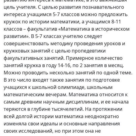
цель учителя. С целью развития познавательного
интереса учащимся 5-7 классов можно предложить
кружок по истории математики, а учащимся 8-11
классов – факультатив «Математика в историческом
развитии». В 5-7 классах учителю следует
совершенствовать методику проведения уроков и
кружковых занятий с целью пропедевтики
факультативных занятий. Примерное количество
занятий кружка в году 14-16, по 2 занятия в месяц.
Можно проводить несколько занятий по одной теме.
В это число входят также занятия по подготовке
учащихся к школьной олимпиаде, школьным
математическим вечерам. Математика относится к
самым древним научным дисциплинам, и ее начала
теряются в глубине тысячелетий. На протяжении
всей долгой истории математика неоднократно
изменяла свои идеалы и основные направления
своих исследований, но при этом она не