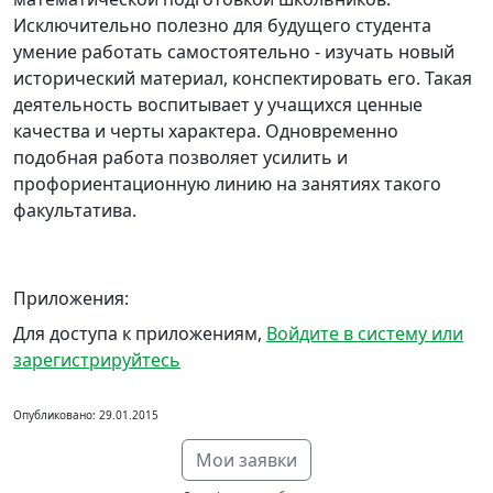
Исключительно полезно для будущего студента
умение работать самостоятельно - изучать новый
исторический материал, конспектировать его. Такая
деятельность воспитывает у учащихся ценные
качества и черты характера. Одновременно
подобная работа позволяет усилить и
профориентационную линию на занятиях такого
факультатива.
Приложения:
Для доступа к приложениям,
Войдите в систему или
зарегистрируйтесь
Опубликовано: 29.01.2015
Мои заявки