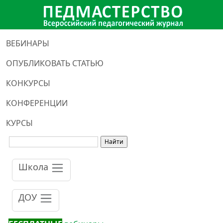
ВЕБИНАРЫ
ОПУБЛИКОВАТЬ СТАТЬЮ
КОНКУРСЫ
КОНФЕРЕНЦИИ
КУРСЫ
Школа
ДОУ