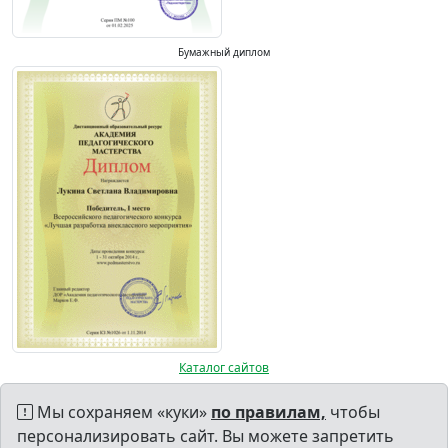
Бумажный диплом
Каталог сайтов
Мы сохраняем «куки»
по правилам,
чтобы
персонализировать сайт. Вы можете запретить