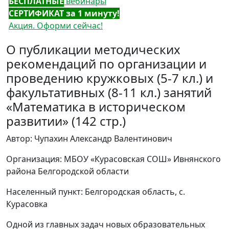
БЕСПЛАТНЫЕ
вебинары
СЕРТИФИКАТ за 1 минуту!
Акция. Оформи сейчас!
О публикации методических
рекомендаций по организации и
проведению кружковых (5-7 кл.) и
факультативных (8-11 кл.) занятий
«Математика в историческом
развитии» (142 стр.)
Автор: Чупахин Александр Валентинович
Организация: МБОУ «Курасовская СОШ» Ивнянского
района Белгородской области
Населенный пункт: Белгородская область, с.
Курасовка
Одной из главных задач новых образовательных