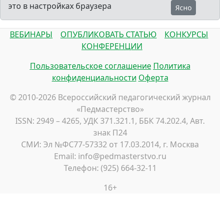
это в настройках браузера
Ясно
ВЕБИНАРЫ
ОПУБЛИКОВАТЬ СТАТЬЮ
КОНКУРСЫ
КОНФЕРЕНЦИИ
Пользовательское соглашение
Политика
конфиденциальности
Оферта
© 2010-2026 Всероссийский педагогический журнал
«Педмастерство»
ISSN: 2949 – 4265, УДК 371.321.1, ББК 74.202.4, Авт.
знак П24
СМИ: Эл №ФС77-57332 от 17.03.2014, г. Москва
Email: info@pedmasterstvo.ru
Телефон: (925) 664-32-11
16+