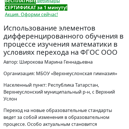
БЕСПЛАТНЫЕ
вебинары
СЕРТИФИКАТ за 1 минуту!
Акция. Оформи сейчас!
Использование элементов
дифференцированного обучения в
процессе изучения математики в
условиях перехода на ФГОС ООО
Автор: Широкова Марина Геннадьевна
Организация: МБОУ «Верхнеуслонская гимназия»
Населенный пункт: Республика Татарстан,
Верхнеуслонский муниципальный р-н, с Верхний
Услон
Переход на новые образовательные стандарты
ведет за собой изменения в образовательном
процессе. Особо актуальным становится