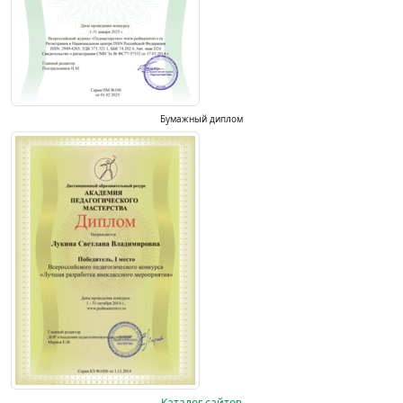
Бумажный диплом
Каталог сайтов