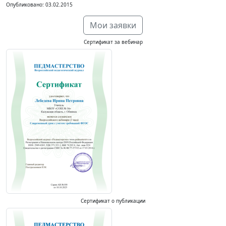
Опубликовано: 03.02.2015
Мои заявки
Сертификат за вебинар
Сертификат о публикации