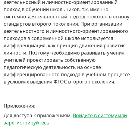
деятельносный и личностно-ориентированный
подход в обучении школьников, т.к. именно
системно-деятельностный подход положен в основу
стандартов второго поколения. При организации
деятельностного и личностного-ориентированного
подходов в современной школе используется
дифференциация, как принцип движения развития
личности. Поэтому необходимо развивать умения
учителей проектировать собственную
педагогическую деятельность на основе
дифференцированного подхода в учебном процессе
в условиях введения ФГОС второго поколения.
Приложения:
Для доступа к приложениям,
Войдите в систему или
зарегистрируйтесь