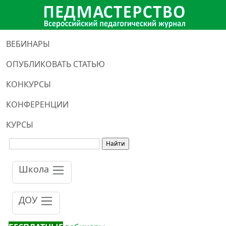
ВЕБИНАРЫ
ОПУБЛИКОВАТЬ СТАТЬЮ
КОНКУРСЫ
КОНФЕРЕНЦИИ
КУРСЫ
Школа
ДОУ