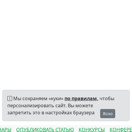
Мы сохраняем «куки»
по правилам,
чтобы
персонализировать сайт. Вы можете
запретить это в настройках браузера
Ясно
НАРЫ
ОПУБЛИКОВАТЬ СТАТЬЮ
КОНКУРСЫ
КОНФЕР