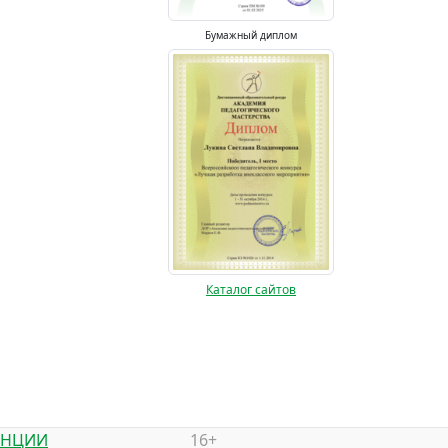
Бумажный диплом
Каталог сайтов
ЕНЦИИ
16+