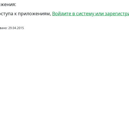
жения:
оступа к приложениям,
Войдите в систему или зарегистр
вано: 29.04.2015