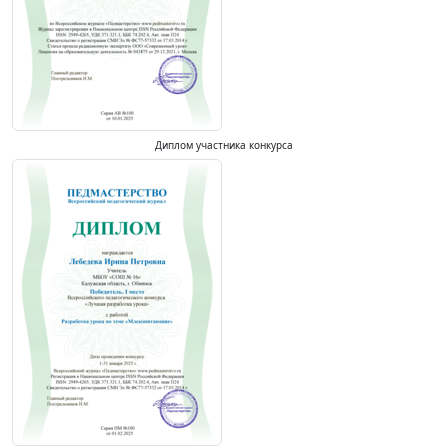
Диплом участника конкурса