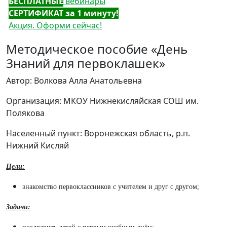
БЕСПЛАТНЫЕ
вебинары
СЕРТИФИКАТ за 1 минуту!
Акция. Оформи сейчас!
Методическое пособие «День
Знаний для первоклашек»
Автор: Волкова Алла Анатольевна
Организация: МКОУ Нижнекисляйская СОШ им.
Полякова
Населенный пункт: Воронежская область, р.п.
Нижний Кисляй
Цели:
знакомство первоклассников с учителем и друг с другом;
Задачи: