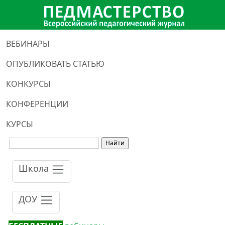
ВЕБИНАРЫ
ОПУБЛИКОВАТЬ СТАТЬЮ
КОНКУРСЫ
КОНФЕРЕНЦИИ
КУРСЫ
Школа
ДОУ