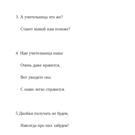
3. А учительница что же?
Станет мамой нам похоже?
4. Нам учительница наша
Очень даже нравится,
Вот увидите она
С нами легко справится.
5.Двойки получать не будем,
Навсегда про них забудем!