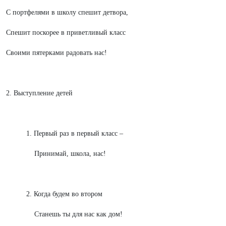
С портфелями в школу спешит детвора,
Спешит поскорее в приветливый класс
Своими пятерками радовать нас!
2. Выступление детей
1. Первый раз в первый класс –
Принимай, школа, нас!
2. Когда будем во втором
Станешь ты для нас как дом!