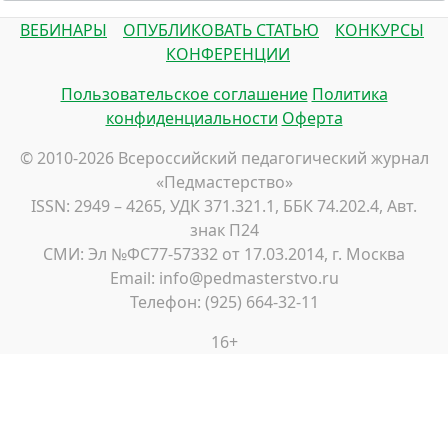
ВЕБИНАРЫ
ОПУБЛИКОВАТЬ СТАТЬЮ
КОНКУРСЫ
КОНФЕРЕНЦИИ
Пользовательское соглашение
Политика
конфиденциальности
Оферта
© 2010-2026 Всероссийский педагогический журнал
«Педмастерство»
ISSN: 2949 – 4265, УДК 371.321.1, ББК 74.202.4, Авт.
знак П24
СМИ: Эл №ФС77-57332 от 17.03.2014, г. Москва
Email: info@pedmasterstvo.ru
Телефон: (925) 664-32-11
16+