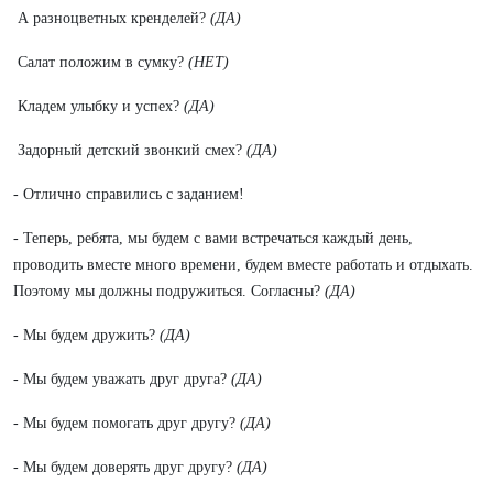
А разноцветных кренделей?
(ДА)
Салат положим в сумку?
(НЕТ)
Кладем улыбку и успех?
(ДА)
Задорный детский звонкий смех?
(ДА)
- Отлично справились с заданием!
- Теперь, ребята, мы будем с вами встречаться каждый день,
проводить вместе много времени, будем вместе работать и отдыхать.
Поэтому мы должны подружиться. Согласны?
(ДА)
- Мы будем дружить?
(ДА)
- Мы будем уважать друг друга?
(ДА)
- Мы будем помогать друг другу?
(ДА)
- Мы будем доверять друг другу?
(ДА)