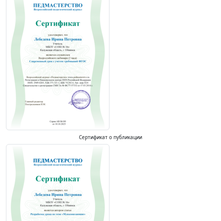
Сертификат о публикации