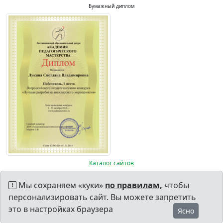
Бумажный диплом
Каталог сайтов
Мы сохраняем «куки»
по правилам,
чтобы
персонализировать сайт. Вы можете запретить
это в настройках браузера
Ясно