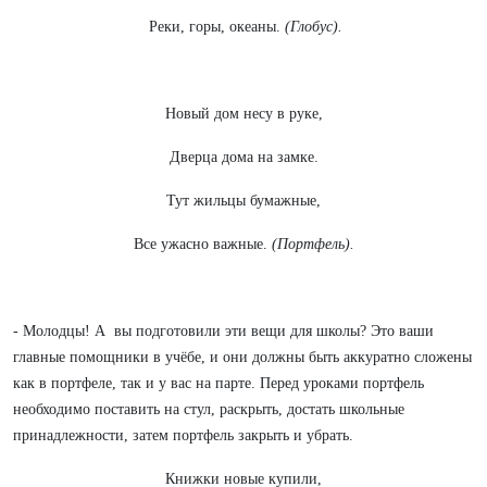
Реки, горы, океаны.
(Глобус).
Новый дом несу в руке,
Дверца дома на замке.
Тут жильцы бумажные,
Все ужасно важные.
(Портфель).
- Молодцы! А вы подготовили эти вещи для школы? Это ваши
главные помощники в учёбе, и они должны быть аккуратно сложены
как в портфеле, так и у вас на парте. Перед уроками портфель
необходимо поставить на стул, раскрыть, достать школьные
принадлежности, затем портфель закрыть и убрать.
Книжки новые купили,