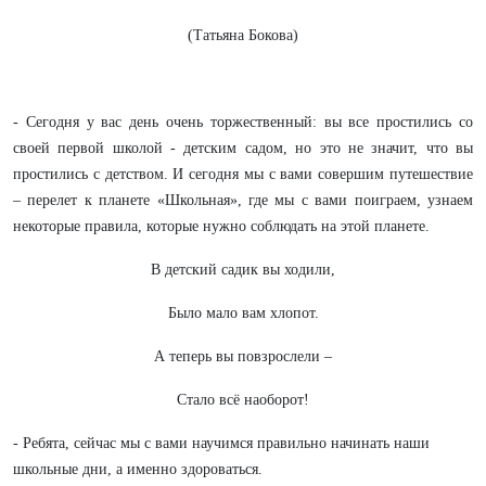
(Татьяна Бокова)
- Сегодня у вас день очень торжественный: вы все простились со
своей первой школой - детским садом, но это не значит, что вы
простились с детством. И сегодня мы с вами совершим путешествие
– перелет к планете «Школьная», где мы с вами поиграем, узнаем
некоторые правила, которые нужно соблюдать на этой планете.
В детский садик вы ходили,
Было мало вам хлопот.
А теперь вы повзрослели –
Стало всё наоборот!
- Ребята, сейчас мы с вами научимся правильно начинать наши
школьные дни, а именно здороваться.