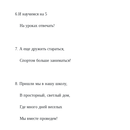
6.И научимся на 5
На уроках отвечать!
7. А еще дружить стараться,
Спортом больше заниматься!
8. Пришли мы в нашу школу,
В просторный, светлый дом,
Где много дней веселых
Мы вместе проведем!