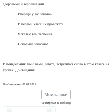
здоровыми и терпеливыми.
Впереди у вас заботы-
В первый класс их провожать.
Я желаю вам терпенья
Побольше запасать!
В понедельник мы с вами, ребята, встретимся снова в этом классе на
уроках. До свидания!
Опубликовано: 02.04.2025
Мои заявки
Сертификат за вебинар