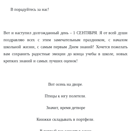
B порадуйтесь за нас!
Вот и наступил долгожданный день – 1 СЕНТЯБРЯ. Я от всей души
поздравляю всех с этим замечательным праздником, с началом
школьной жизни, с самым первым Днем знаний! Хочется пожелать
вам сохранить радостные эмоции до конца учебы в школе, новых
крепких знаний и самых лучших оценок!
Вот осень на дворе.
Птицы к югу полетели.
Значит, время детворе
Книжки складывать в портфели.