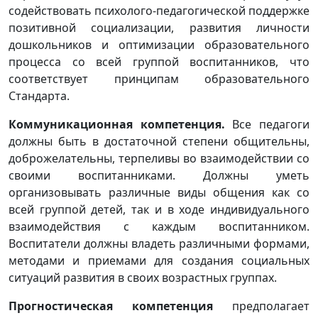
содействовать психолого-педагогической поддержке
позитивной социализации, развития личности
дошкольников и оптимизации образовательного
процесса со всей группой воспитанников, что
соответствует принципам образовательного
Стандарта.
Коммуникационная компетенция.
Все педагоги
должны быть в достаточной степени общительны,
доброжелательны, терпеливы во взаимодействии со
своими воспитанниками. Должны уметь
организовывать различные виды общения как со
всей группой детей, так и в ходе индивидуального
взаимодействия с каждым воспитанником.
Воспитатели должны владеть различными формами,
методами и приемами для создания социальных
ситуаций развития в своих возрастных группах.
Прогностическая компетенция
предполагает