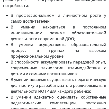
потребности:
В профессиональном и личностном росте у
самих воспитателей;
В умении находиться в постоянном
инновационном режиме образовательной
деятельности современной ДОО;
В умении осуществлять образовательный
процесс в группах на высоком
профессиональном уровне;
В способности аккумулировать передовой опыт,
современные технологии взаимодействия с
детьми и семьями воспитанников;
В умении вовремя осуществлять педагогическую
диагностику и разрабатывать и реализовывать в
деятельности ИОТР для каждого ребенка;
В умении адекватно оценивать собственные
педагогические компетенции, постоянно
совершенствовать их; демонстрировать свое