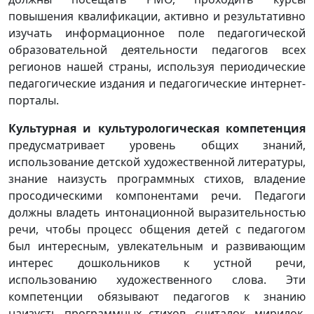
повышения квалификации, активно и результативно
изучать информационное поле педагогической
образовательной деятельности педагогов всех
регионов нашей страны, используя периодические
педагогические издания и педагогические интернет-
порталы.
Культурная и культурологическая компетенция
предусматривает уровень общих знаний,
использование детской художественной литературы,
знание наизусть программных стихов, владение
просодическими компонентами речи. Педагоги
должны владеть интонационной выразительностью
речи, чтобы процесс общения детей с педагогом
был интересным, увлекательным и развивающим
интерес дошкольников к устной речи,
использованию художественного слова. Эти
компетенции обязывают педагогов к знанию
наизусть программных стихов, считалок, мирилок,