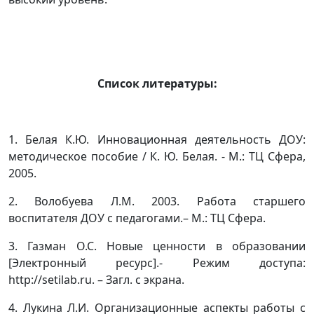
Список литературы:
1. Белая К.Ю. Инновационная деятельность ДОУ:
методическое пособие / К. Ю. Белая. - М.: ТЦ Сфера,
2005.
2. Волобуева Л.М. 2003. Работа старшего
воспитателя ДОУ с педагогами.– М.: ТЦ Сфера.
3. Газман О.С. Новые ценности в образовании
[Электронный ресурс].- Режим доступа:
http://setilab.ru. – Загл. c экрана.
4. Лукина Л.И. Организационные аспекты работы с