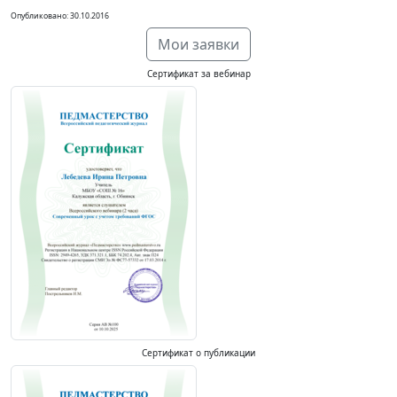
Опубликовано: 30.10.2016
Мои заявки
Сертификат за вебинар
Сертификат о публикации