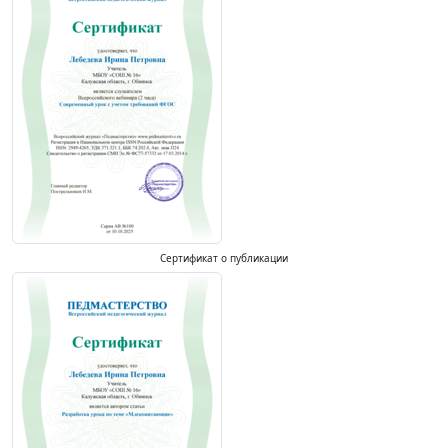
Сертификат о публикации