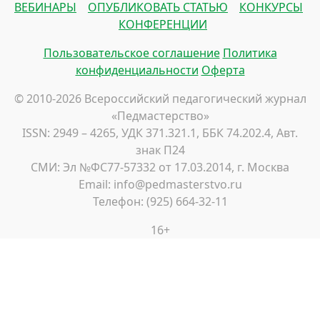
ВЕБИНАРЫ
ОПУБЛИКОВАТЬ СТАТЬЮ
КОНКУРСЫ
КОНФЕРЕНЦИИ
Пользовательское соглашение
Политика
конфиденциальности
Оферта
© 2010-2026 Всероссийский педагогический журнал
«Педмастерство»
ISSN: 2949 – 4265, УДК 371.321.1, ББК 74.202.4, Авт.
знак П24
СМИ: Эл №ФС77-57332 от 17.03.2014, г. Москва
Email: info@pedmasterstvo.ru
Телефон: (925) 664-32-11
16+