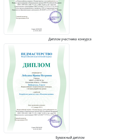
Диплом участника конкурса
Бумажный диплом