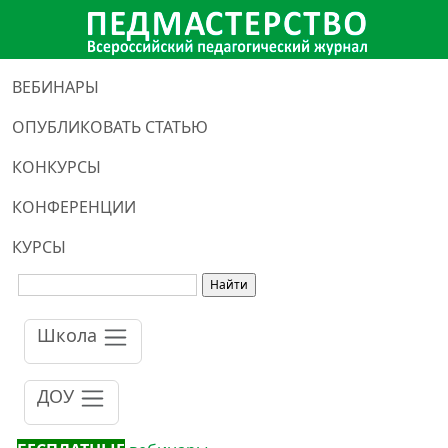
ВЕБИНАРЫ
ОПУБЛИКОВАТЬ СТАТЬЮ
КОНКУРСЫ
КОНФЕРЕНЦИИ
КУРСЫ
Школа
ДОУ