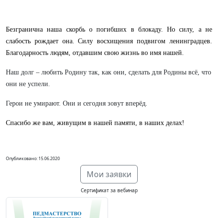
Безгранична наша скорбь о погибших в блокаду. Но силу, а не
слабость рождает она. Силу восхищения подвигом ленинградцев.
Благодарность людям, отдавшим свою жизнь во имя нашей.
Наш долг – любить Родину так, как они, сделать для Родины всё, что
они не успели.
Герои не умирают. Они и сегодня зовут вперёд.
Спасибо же вам, живущим в нашей памяти, в наших делах!
Опубликовано: 15.06.2020
Мои заявки
Сертификат за вебинар