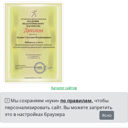
Каталог сайтов
Мы сохраняем «куки»
по правилам,
чтобы
персонализировать сайт. Вы можете запретить
это в настройках браузера
Ясно