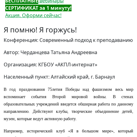
БЕСПЛАТНЫЕ
вебинары
СЕРТИФИКАТ за 1 минуту!
Акция. Оформи сейчас!
Я помню! Я горжусь!
Конференция: Современный подход к преподаванию
Автор: Черданцева Татьяна Андреевна
Организация: КГБОУ «АКПЛ-интернат»
Населенный пункт: Алтайский край, г. Барнаул
В год празднования 75летия Победы над фашизмом весь мир
вспоминает события Второй мировой войны. В стенах
образовательных учреждений введется обширная работа по данному
направлению. Действуют клубы, творческие объединение детей,
музеи, которые ведут активную работу.
Например, исторический клуб «Я в большом мире», который