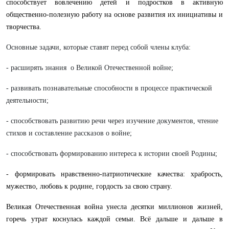
способствует вовлечению детей и подростков в активную
общественно-полезную работу на основе развития их инициативы и
творчества.
Основные задачи, которые ставят перед собой члены клуба:
- расширять знания о Великой Отечественной войне;
- развивать познавательные способности в процессе практической
деятельности;
- способствовать развитию речи через изучение документов, чтение
стихов и составление рассказов о войне;
- способствовать формированию интереса к истории своей Родины;
- формировать нравственно-патриотические качества: храбрость,
мужество, любовь к родине, гордость за свою страну.
Великая Отечественная война унесла десятки миллионов жизней,
горечь утрат коснулась каждой семьи. Всё дальше и дальше в