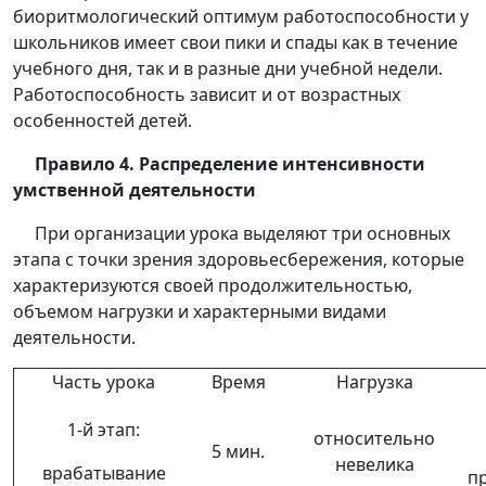
биоритмологический оптимум работоспособности у
школьников имеет свои пики и спады как в течение
учебного дня, так и в разные дни учебной недели.
Работоспособность зависит и от возрастных
особенностей детей.
Правило 4. Распределение интенсивности
умственной деятельности
При организации урока выделяют три основных
этапа с точки зрения здоровьесбережения, которые
характеризуются своей продолжительностью,
объемом нагрузки и характерными видами
деятельности.
Часть урока
Время
Нагрузка
1-й этап:
относительно
5 мин.
невелика
врабатывание
п