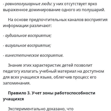
- равнополушарные люди
: у них отсутствует ярко
выраженное доминирование одного из полушарий.
На основе предпочтительных каналов восприятия
информации различают:
- аудиальное восприятие;
- визуальное восприятие;
- кинестетическое восприятие.
Знание этих характеристик детей позволит
педагогу излагать учебный материал на доступном
для всех учащихся языке, облегчив процесс его
запоминания.
Правило 3. Учет зоны работоспособности
учащихся
Экспериментально доказано, что