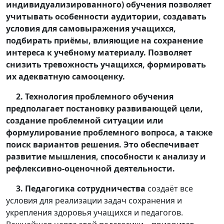
индивидуализированного) обучения позволяет
учитывать особенности аудитории, создавать
условия для самовыражения учащихся,
подбирать приёмы, влияющие на сохранение
интереса к учебному материалу. Позволяет
снизить тревожность учащихся, формировать
их адекватную самооценку.
2. Технология проблемного обучения
предполагает постановку развивающей цели,
создание проблемной ситуации или
формулирование проблемного вопроса, а также
поиск вариантов решения. Это обеспечивает
развитие мышления, способности к анализу и
рефлексивно-оценочной деятельности.
3. Педагогика сотрудничества
создаёт все
условия для реализации задач сохранения и
укрепления здоровья учащихся и педагогов.