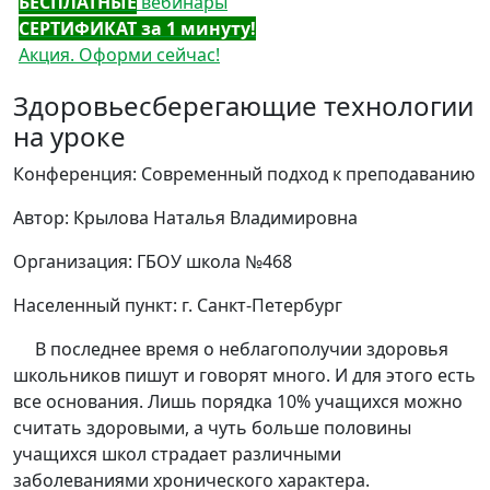
БЕСПЛАТНЫЕ
вебинары
СЕРТИФИКАТ за 1 минуту!
Акция. Оформи сейчас!
Здоровьесберегающие технологии
на уроке
Конференция: Современный подход к преподаванию
Автор: Крылова Наталья Владимировна
Организация: ГБОУ школа №468
Населенный пункт: г. Санкт-Петербург
В последнее время о неблагополучии здоровья
школьников пишут и говорят много. И для этого есть
все основания. Лишь порядка 10% учащихся можно
считать здоровыми, а чуть больше половины
учащихся школ страдает различными
заболеваниями хронического характера.