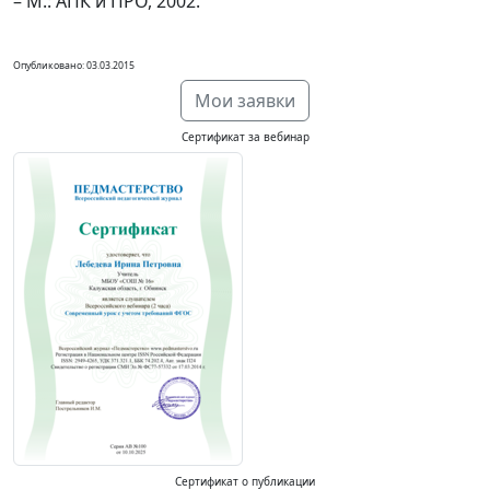
– М.: АПК и ПРО, 2002.
Опубликовано: 03.03.2015
Мои заявки
Сертификат за вебинар
Сертификат о публикации