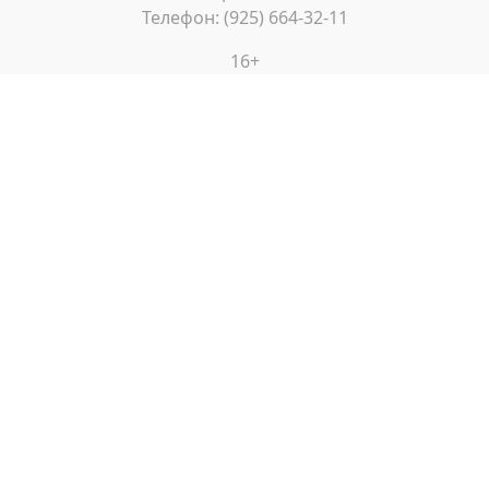
Телефон: (925) 664-32-11
16+