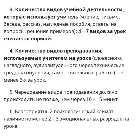
3. Количество видов учебной деятельности,
которые использует учитель
(чтение, письмо,
беседа, рассказ, наглядные пособия, ответы на
вопросы, решения примеров)
: 4 – 7 видов за урок
считается нормой.
4. Количество видов преподавания,
используемых учителем на уроке (
словесного,
наглядного, аудиовизуального через технические
средства обучения, самостоятельные работы): не
менее 3-х за урок.
5. Чередование видов преподавания должно
происходить не позже, чем через 10 – 15 минут.
6. Благоприятный психологический климат:
наличие не менее 2 – 3 эмоциональных разрядок на
уроке.