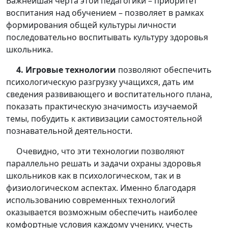
Важнейшая черта этой педагогики – приоритет
воспитания над обучением – позволяет в рамках
формирования общей культуры личности
последовательно воспитывать культуру здоровья
школьника.
4. Игровые технологии
позволяют обеспечить
психологическую разгрузку учащихся, дать им
сведения развивающего и воспитательного плана,
показать практическую значимость изучаемой
темы, побудить к активизации самостоятельной
познавательной деятельности.
Очевидно, что эти технологии позволяют
параллельно решать и задачи охраны здоровья
школьников как в психологическом, так и в
физиологическом аспектах. Именно благодаря
использованию современных технологий
оказывается возможным обеспечить наиболее
комфортные условия каждому ученику, учесть