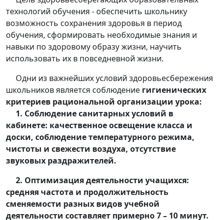
технологий обучения - обеспечить школьнику
возможность сохранения здоровья в период
обучения, сформировать необходимые знания и
навыки по здоровому образу жизни, научить
использовать их в повседневной жизни.
Одни из важнейших условий здоровьесбережения
школьников является соблюдение
гигиенических
критериев рациональной организации урока:
1. Соблюдение санитарных условий в
кабинете: качественное освещение класса и
доски, соблюдение температурного режима,
чистоты и свежести воздуха, отсутствие
звуковых раздражителей.
2. Оптимизация деятельности учащихся:
средняя частота и продолжительность
сменяемости разных видов учебной
деятельности составляет примерно 7 – 10 минут.