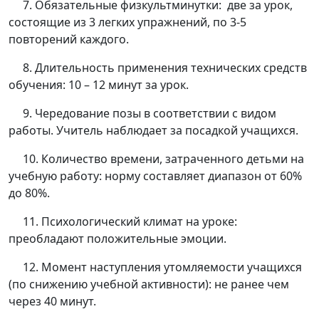
7. Обязательные физкультминутки: две за урок,
состоящие из 3 легких упражнений, по 3-5
повторений каждого.
8. Длительность применения технических средств
обучения: 10 – 12 минут за урок.
9. Чередование позы в соответствии с видом
работы. Учитель наблюдает за посадкой учащихся.
10. Количество времени, затраченного детьми на
учебную работу: норму составляет диапазон от 60%
до 80%.
11. Психологический климат на уроке:
преобладают положительные эмоции.
12. Момент наступления утомляемости учащихся
(по снижению учебной активности): не ранее чем
через 40 минут.