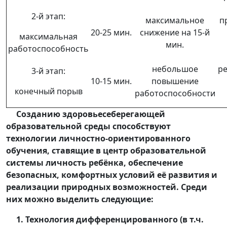
2-й этап:
максимальное
п
20-25 мин.
снижение на 15-й
максимальная
мин.
работоспособность
небольшое
ре
3-й этап:
10-15 мин.
повышение
конечный порыв
работоспособности
Созданию здоровьесеберегающей
образовательной среды способствуют
технологии личностно-ориентированного
обучения, ставящие в центр образовательной
системы личность ребёнка, обеспечение
безопасных, комфортных условий её развития и
реализации природных возможностей. Среди
них можно выделить следующие:
1. Технология дифференцированного (в т.ч.