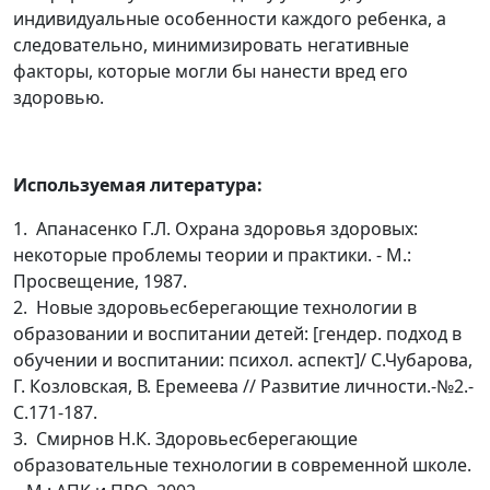
индивидуальные особенности каждого ребенка, а
следовательно, минимизировать негативные
факторы, которые могли бы нанести вред его
здоровью.
Используемая литература:
1. Апанасенко Г.Л. Охрана здоровья здоровых:
некоторые проблемы теории и практики. - М.:
Просвещение, 1987.
2. Новые здоровьесберегающие технологии в
образовании и воспитании детей: [гендер. подход в
обучении и воспитании: психол. аспект]/ С.Чубарова,
Г. Козловская, В. Еремеева // Развитие личности.-№2.-
С.171-187.
3. Смирнов Н.К. Здоровьесберегающие
образовательные технологии в современной школе.