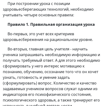
При построении урока с позиции
здоровьесберегающих технологий, необходимо
учитывать четыре основных правила:
Правило 1. Правильная организация урока
Во-первых
,
это учет всех критериев
здоровьесбережения на рациональном уровне.
Во-вторых
,
главная цель учителя - научить
ученика запрашивать необходимую информацию и
получать требуемый ответ. А для этого необходимо
сформировать у него интерес мотивацию к
познанию, обучению, осознание того что он хочет
узнать, готовность и умение задать
(сформулировать) вопрос. Количество и качество
задаваемых учеником вопросов служат одними из
индикаторов его психофизического состояния,
психологического здоровья, а также тренируют его
успешность в учебной деятельности.