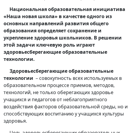
Национальная образовательная инициатива
«Наша новая школа» в качестве одного из
основных направлений развития общего
образования определяет сохранение и
укрепление здоровья школьников. В решении
этой задачи ключевую роль играют
здоровьесберегающие образовательные
технологии.
Здоровьесберегающие образовательные
технологии
– совокупность всех используемых в
образовательном процессе приемов, методов,
технологий, не только оберегающих здоровье
учащихся и педагогов от неблагоприятного
воздействия факторов образовательной среды, но и
способствующих воспитанию у учащихся культуры
здоровья.
Цель здоровьесберегающих образовательных