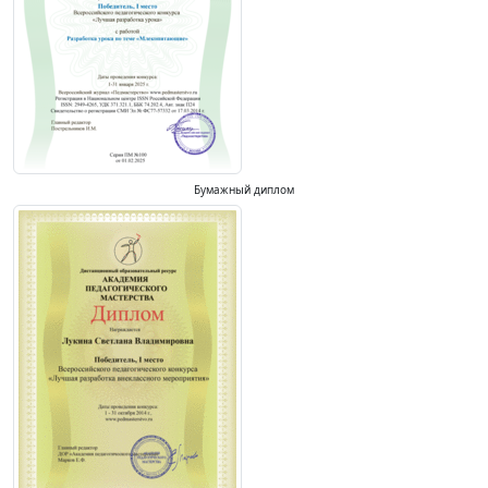
Бумажный диплом