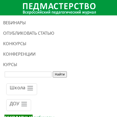
ВЕБИНАРЫ
ОПУБЛИКОВАТЬ СТАТЬЮ
КОНКУРСЫ
КОНФЕРЕНЦИИ
КУРСЫ
Школа
ДОУ