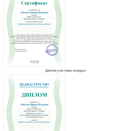
Диплом участника конкурса