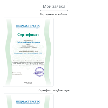
Мои заявки
Сертификат за вебинар
Сертификат о публикации