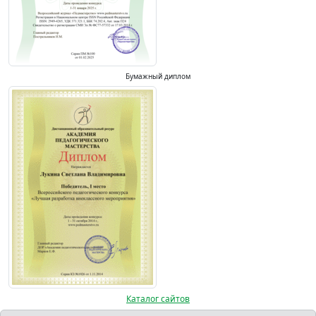
Бумажный диплом
Каталог сайтов