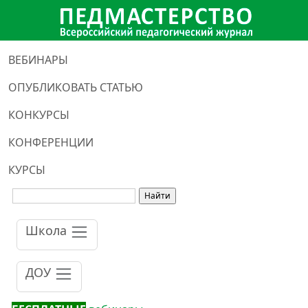
ВЕБИНАРЫ
ОПУБЛИКОВАТЬ СТАТЬЮ
КОНКУРСЫ
КОНФЕРЕНЦИИ
КУРСЫ
Школа
ДОУ