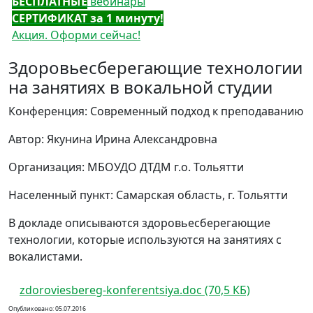
БЕСПЛАТНЫЕ
вебинары
СЕРТИФИКАТ за 1 минуту!
Акция. Оформи сейчас!
Здоровьесберегающие технологии
на занятиях в вокальной студии
Конференция: Современный подход к преподаванию
Автор: Якунина Ирина Александровна
Организация: МБОУДО ДТДМ г.о. Тольятти
Населенный пункт: Самарская область, г. Тольятти
В докладе описываются здоровьесберегающие
технологии, которые используются на занятиях с
вокалистами.
zdoroviesbereg-konferentsiya.doc (70,5 КБ)
Опубликовано: 05.07.2016