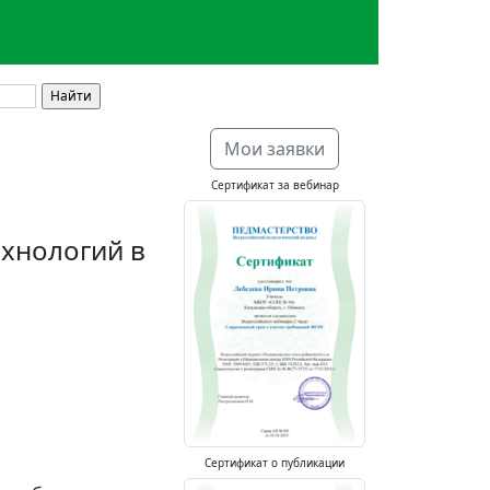
Мои заявки
Сертификат за вебинар
хнологий в
Сертификат о публикации