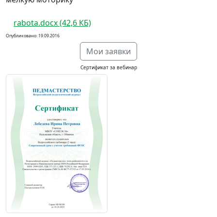
rabota.docx (42,6 КБ)
Опубликовано: 19.09.2016
Мои заявки
Сертификат за вебинар