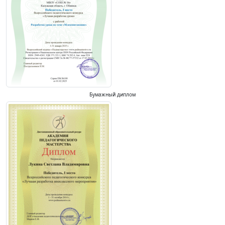
Бумажный диплом