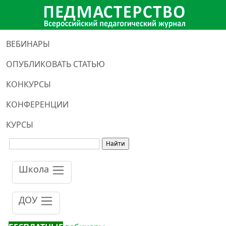
ВЕБИНАРЫ
ОПУБЛИКОВАТЬ СТАТЬЮ
КОНКУРСЫ
КОНФЕРЕНЦИИ
КУРСЫ
Школа
ДОУ