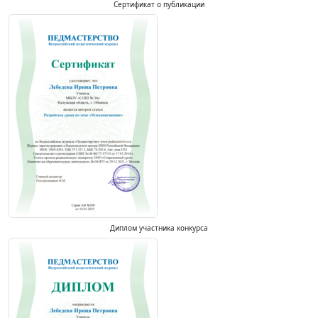
Сертификат о публикации
Диплом участника конкурса